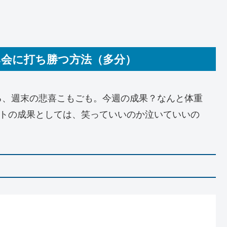
み会に打ち勝つ方法（多分）
る、週末の悲喜こもごも。今週の成果？なんと体重
ットの成果としては、笑っていいのか泣いていいの