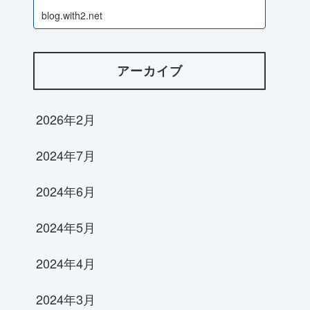
blog.with2.net
アーカイブ
2026年2月
2024年7月
2024年6月
2024年5月
2024年4月
2024年3月