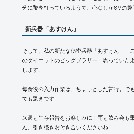
分に鞭を打っているようで、心なしかSMの趣
新兵器「あすけん」
そして、私の新たな秘密兵器「あすけん」。
のダイエットのビッグブラザー。思っていた
します。
毎食後の入力作業は、ちょっとした苦行。で
でも驚きです。
来週も生存報告をお楽しみに！雨も飲み会も
ん、引き続きお付き合いくださいね！