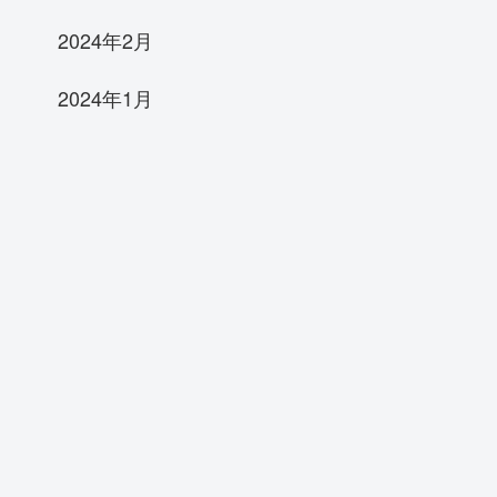
2024年2月
2024年1月