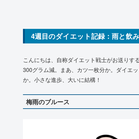
4週目のダイエット記録：雨と飲
こんにちは、自称ダイエット戦士がお送りす
300グラム減。まあ、カツ一枚分か。ダイエ
か。小さな進歩、大いに結構！
梅雨のブルース