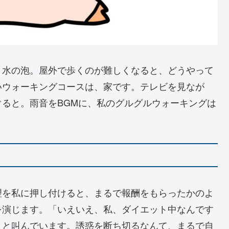
り水の泡。屋外で歩くのが難しくなると、どうやって
いウォーキングコースは、家です。テレビを見なが
ると。雨音をBGMに、私のグルグルウォーキングは
理を私に押し付けると、まるで報酬をもらったかのよ
を演じます。「いえいえ、私、ダイエット中なんです
」と叫んでいます。誘惑を断ち切るなんて、まるで自