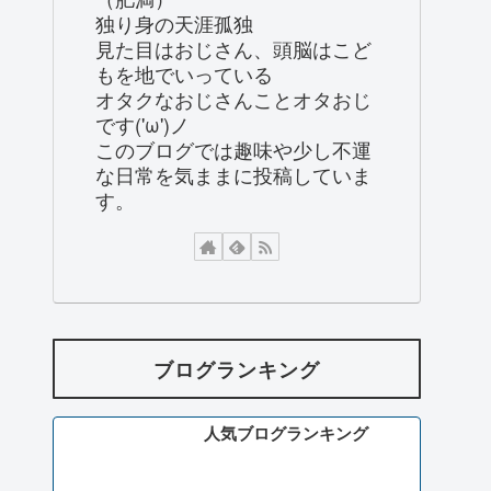
独り身の天涯孤独
見た目はおじさん、頭脳はこど
もを地でいっている
オタクなおじさんことオタおじ
です('ω')ノ
このブログでは趣味や少し不運
な日常を気ままに投稿していま
す。
ブログランキング
人気ブログランキング