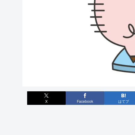
X
Facebook
はてブ