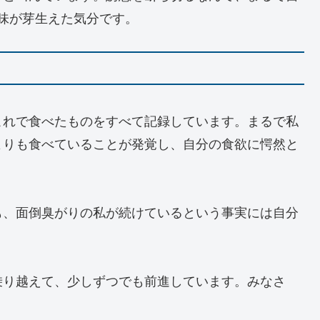
味が芽生えた気分です。
これで食べたものをすべて記録しています。まるで私
よりも食べていることが発覚し、自分の食欲に愕然と
も、面倒臭がりの私が続けているという事実には自分
乗り越えて、少しずつでも前進しています。みなさ