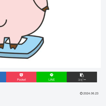
Pocket
LINE
コピー
2024.06.23