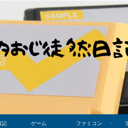
日記
ゲーム
ファミコン