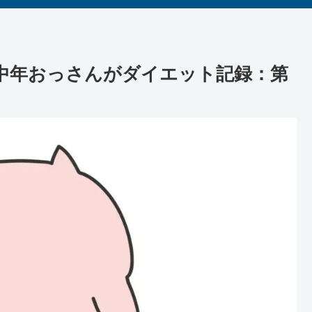
０代中年おっさんがダイエット記録：第