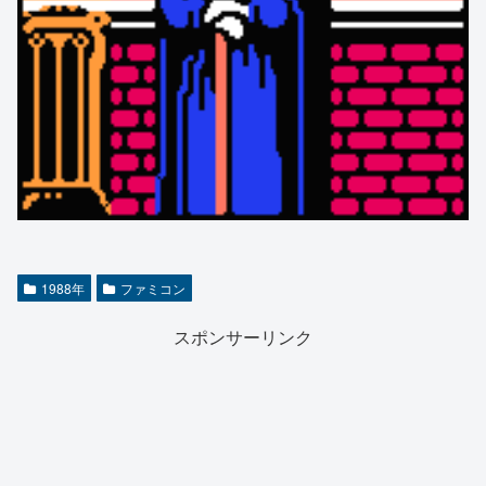
1988年
ファミコン
スポンサーリンク