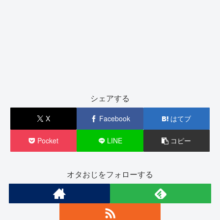
シェアする
X
Facebook
はてブ
Pocket
LINE
コピー
オタおじをフォローする