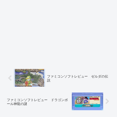
ファミコンソフトレビュー ゼルダの伝
説
ファミコンソフトレビュー ドラゴンボ
ール神龍の謎