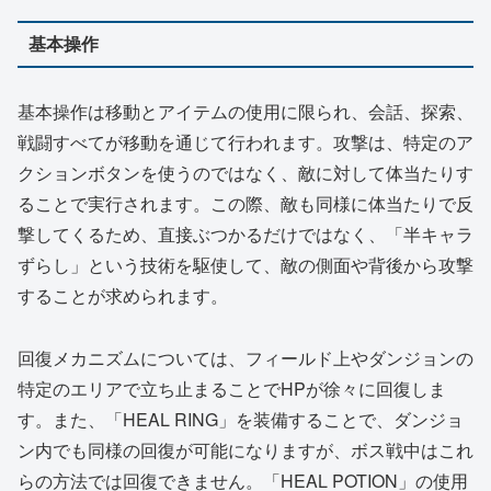
基本操作
基本操作は移動とアイテムの使用に限られ、会話、探索、
戦闘すべてが移動を通じて行われます。攻撃は、特定のア
クションボタンを使うのではなく、敵に対して体当たりす
ることで実行されます。この際、敵も同様に体当たりで反
撃してくるため、直接ぶつかるだけではなく、「半キャラ
ずらし」という技術を駆使して、敵の側面や背後から攻撃
することが求められます。
回復メカニズムについては、フィールド上やダンジョンの
特定のエリアで立ち止まることでHPが徐々に回復しま
す。また、「HEAL RING」を装備することで、ダンジョ
ン内でも同様の回復が可能になりますが、ボス戦中はこれ
らの方法では回復できません。「HEAL POTION」の使用