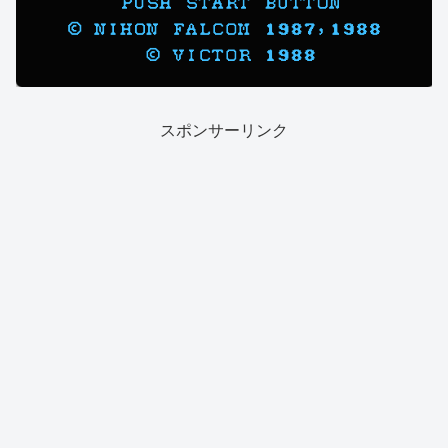
スポンサーリンク