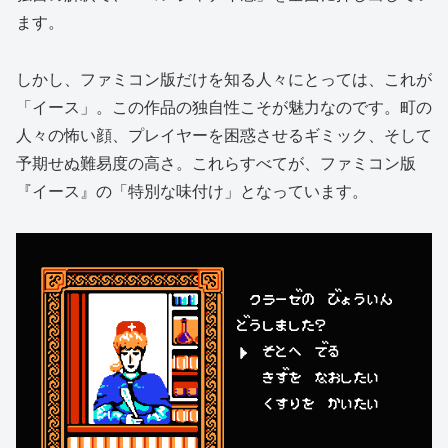
ます。
しかし、ファミコン版だけを知る人々にとっては、これが
「イース」。この作品の独自性こそが魅力なのです。町の
人々の怖い顔、プレイヤーを困惑させるギミック、そして
予期せぬ難易度の高さ。これらすべてが、ファミコン版
『イース』の「特別な味付け」となっています。