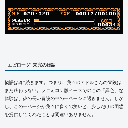
エピローグ: 未完の物語
物語は2に続きます。つまり、我々のアドルさんの冒険は
まだ終わらない。ファミコン版イースでのこの「異色」な
体験は、彼の長い冒険の中の一ページに過ぎません。しか
し、この一ページが我々に多くの笑いと、少しだけの困惑
を提供してくれたことは間違いありません。