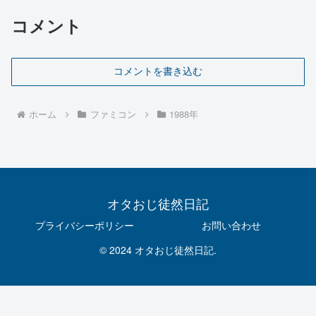
コメント
コメントを書き込む
ホーム
ファミコン
1988年
オタおじ徒然日記
プライバシーポリシー
お問い合わせ
© 2024 オタおじ徒然日記.