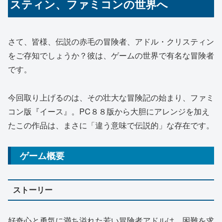
スティン、ファミコンの世界へ
さて、皆様、伝説の赤毛の冒険者、アドル・クリスティン
をご存知でしょうか？彼は、ゲームの世界で有名な冒険者
です。
今回取り上げるのは、その壮大な冒険記の始まり、ファミ
コン版『イース』。PC８８版から大胆にアレンジを加え
たこの作品は、まさに「違う意味で伝説的」な存在です。
ゲーム概要
ストーリー
好奇心と勇気に満ち溢れた若い冒険者アドルは、困難を求