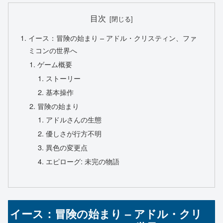
目次
イース：冒険の始まり – アドル・クリスティン、ファ
ミコンの世界へ
ゲーム概要
ストーリー
基本操作
冒険の始まり
アドルさんの生態
優しさが行方不明
異色の変更点
エピローグ: 未完の物語
イース：冒険の始まり – アドル・クリ