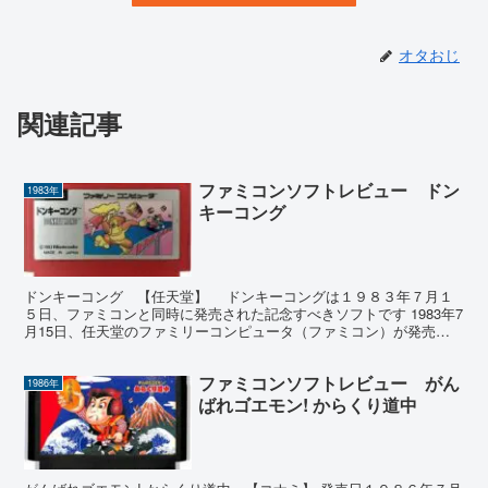
オタおじ
関連記事
ファミコンソフトレビュー ドン
1983年
キーコング
ドンキーコング 【任天堂】 ドンキーコングは１９８３年７月１
５日、ファミコンと同時に発売された記念すべきソフトです 1983年7
月15日、任天堂のファミリーコンピュータ（ファミコン）が発売さ
れ、3つのローンチタイトルが登場しました。そのう...
ファミコンソフトレビュー がん
1986年
ばれゴエモン! からくり道中