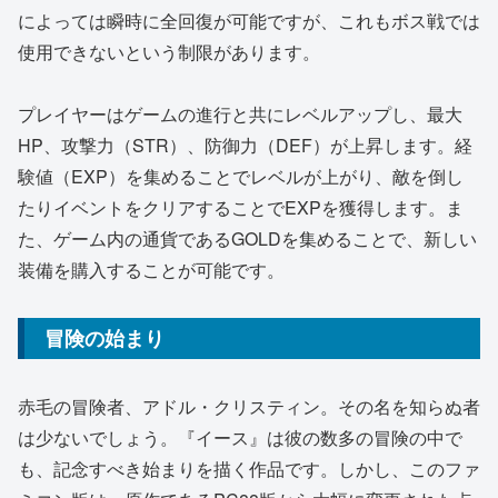
によっては瞬時に全回復が可能ですが、これもボス戦では
使用できないという制限があります。
プレイヤーはゲームの進行と共にレベルアップし、最大
HP、攻撃力（STR）、防御力（DEF）が上昇します。経
験値（EXP）を集めることでレベルが上がり、敵を倒し
たりイベントをクリアすることでEXPを獲得します。ま
た、ゲーム内の通貨であるGOLDを集めることで、新しい
装備を購入することが可能です。
冒険の始まり
赤毛の冒険者、アドル・クリスティン。その名を知らぬ者
は少ないでしょう。『イース』は彼の数多の冒険の中で
も、記念すべき始まりを描く作品です。しかし、このファ