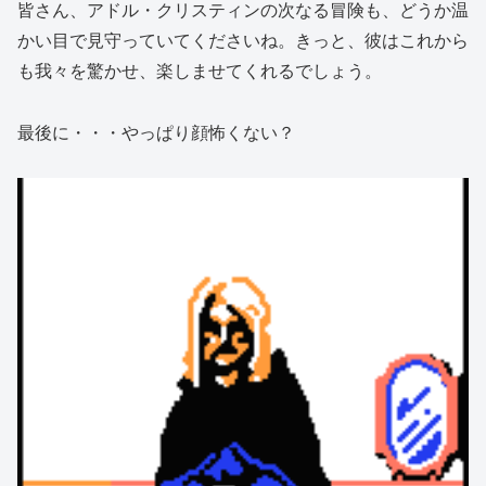
皆さん、アドル・クリスティンの次なる冒険も、どうか温
かい目で見守っていてくださいね。きっと、彼はこれから
も我々を驚かせ、楽しませてくれるでしょう。
最後に・・・やっぱり顔怖くない？